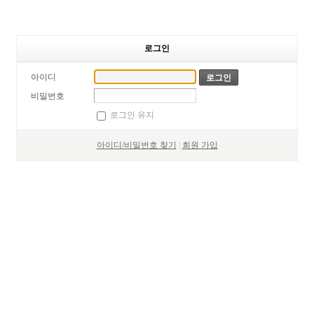
로그인
아이디
비밀번호
로그인 유지
아이디/비밀번호 찾기
|
회원 가입