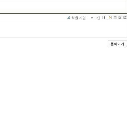
회원 가입
로그인
돌아가기