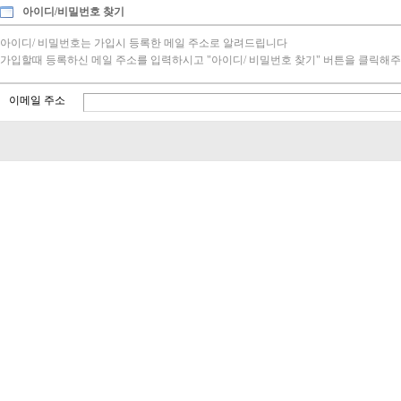
아이디/비밀번호 찾기
아이디/ 비밀번호는 가입시 등록한 메일 주소로 알려드립니다
가입할때 등록하신 메일 주소를 입력하시고 "아이디/ 비밀번호 찾기" 버튼을 클릭해주
이메일 주소