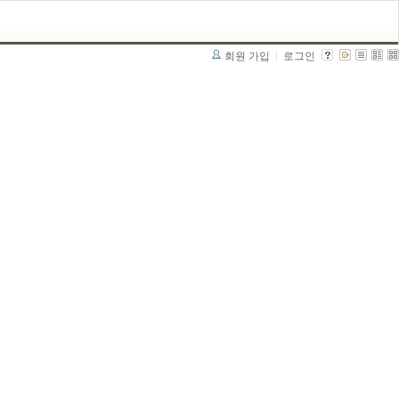
회원 가입
로그인