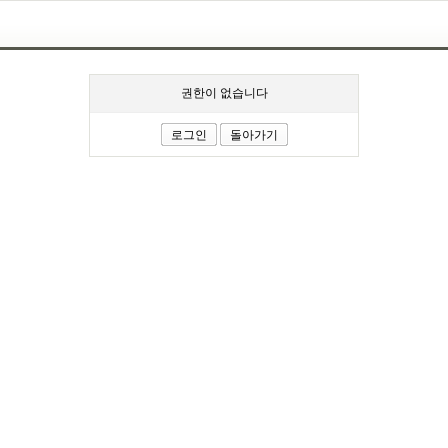
권한이 없습니다
로그인
돌아가기